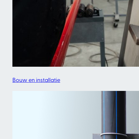
Bouw en installatie