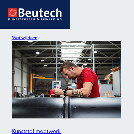
Wat wij doen
Kunststof maatwerk