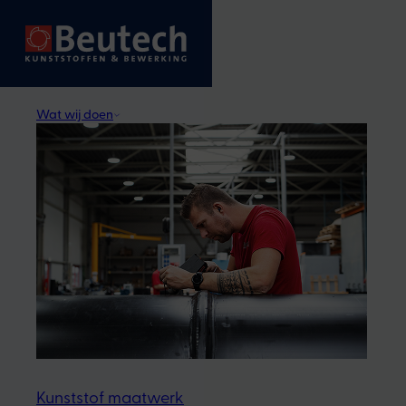
Wat wij doen
Kunststof maatwerk