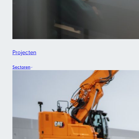
Projecten
Sectoren