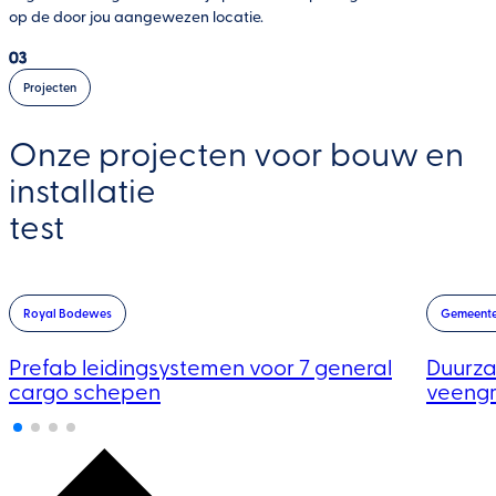
Waterbeheer