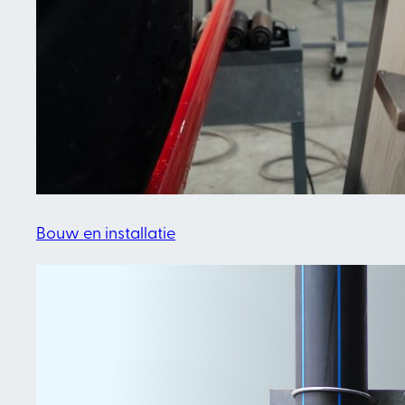
Bouw en installatie