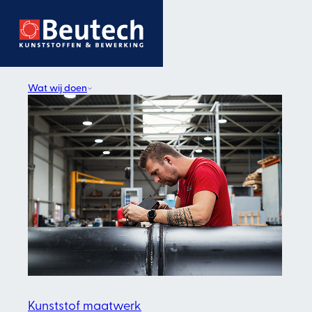
Wat wij doen
Kunststof maatwerk