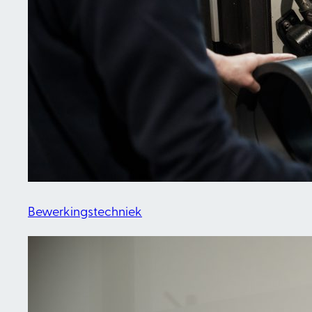
Bewerkingstechniek