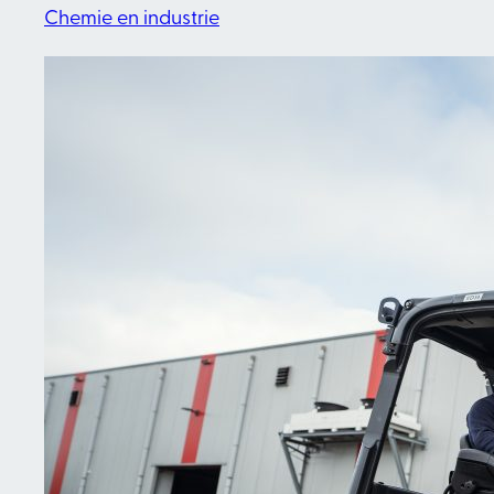
Chemie en industrie