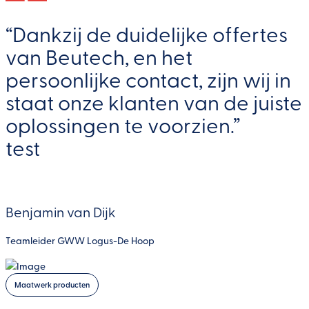
Kunststof maatwerk
Bewerkingstechniek