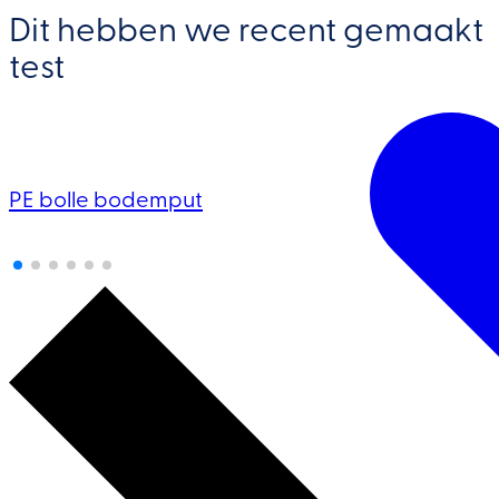
Projecten