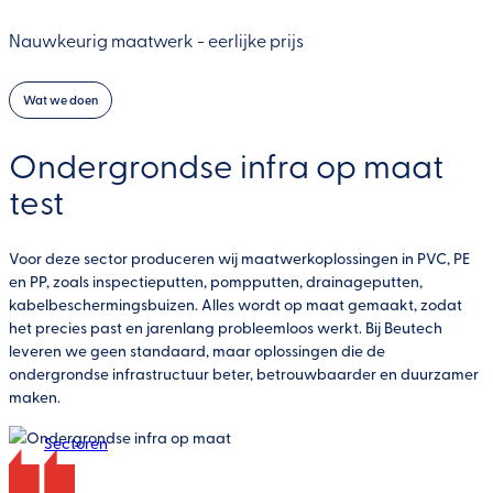
Sectoren