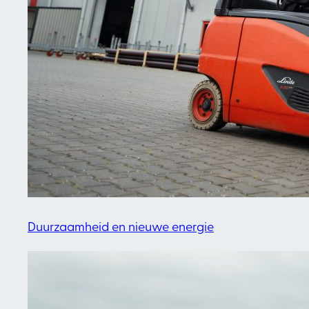
Duurzaamheid en nieuwe energie