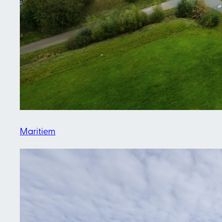
Maritiem