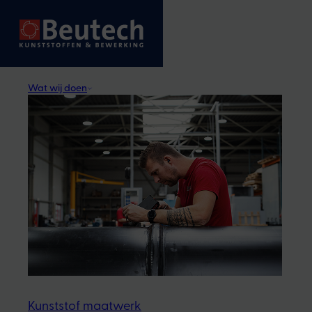
Wat wij doen
Kunststof maatwerk