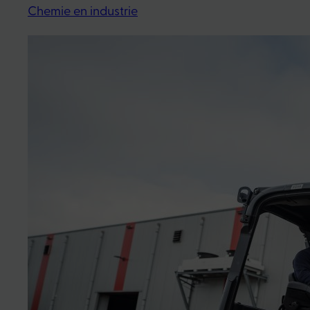
Chemie en industrie