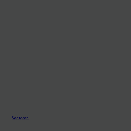
Sectoren