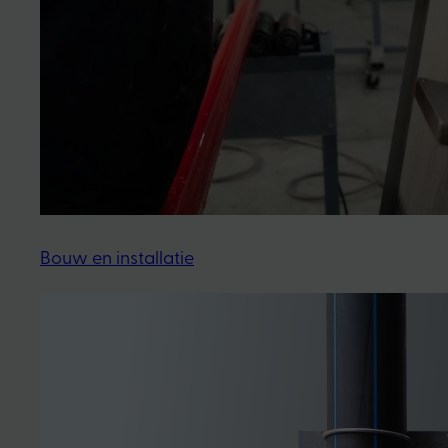
Bouw en installatie