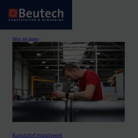
Wat wij doen
Kunststof maatwerk