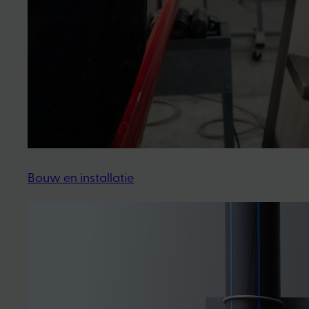
Bouw en installatie