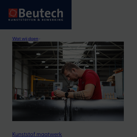
Wat wij doen
Kunststof maatwerk