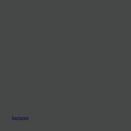
Sectoren